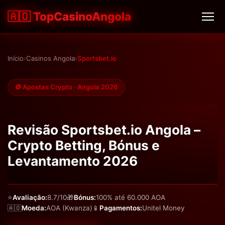
🇦🇴 TopCasinoAngola
Início
›
Casinos Angola
›
Sportsbet.io
🪙 Apostas Crypto · Angola 2026
Revisão Sportsbet.io Angola –
Crypto Betting, Bónus e
Levantamento 2026
⭐
Avaliação:
8.7/10
🎁
Bónus:
100% até 60.000 AOA
🇦🇴
Moeda:
AOA (Kwanza)
📱
Pagamentos:
Unitel Money