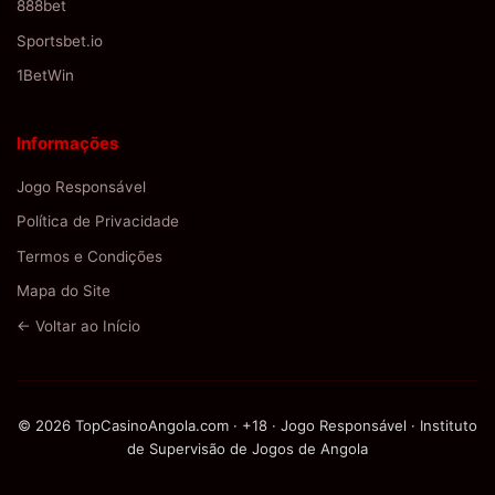
888bet
Sportsbet.io
1BetWin
Informações
Jogo Responsável
Política de Privacidade
Termos e Condições
Mapa do Site
← Voltar ao Início
© 2026 TopCasinoAngola.com · +18 · Jogo Responsável · Instituto
de Supervisão de Jogos de Angola