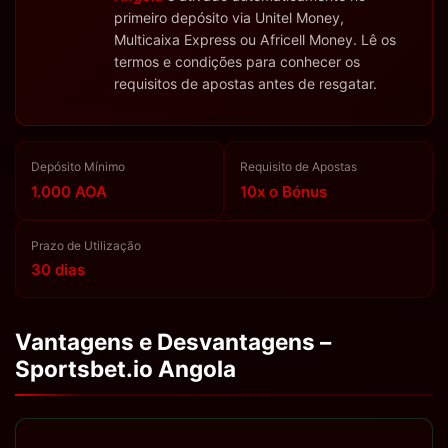
primeiro depósito via Unitel Money,
Multicaixa Express ou Africell Money. Lê os
termos e condições para conhecer os
requisitos de apostas antes de resgatar.
Depósito Mínimo
Requisito de Apostas
1.000 AOA
10x o Bónus
Prazo de Utilização
30 dias
Vantagens e Desvantagens –
Sportsbet.io Angola