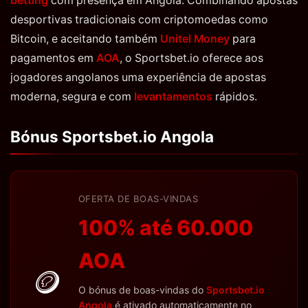
betting
com presença em Angola. Combinando apostas
desportivas tradicionais com criptomoedas como
Bitcoin, e aceitando também
Unitel Money
para
pagamentos em
AOA
, o Sportsbet.io oferece aos
jogadores angolanos uma experiência de apostas
moderna, segura e com
levantamentos
rápidos.
Bónus Sportsbet.io Angola
OFERTA DE BOAS-VINDAS
100% até 60.000
AOA
🪙
O bónus de boas-vindas do
Sportsbet.io
Angola
é ativado automaticamente no